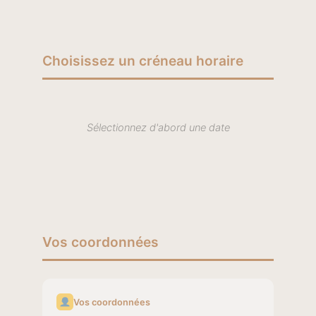
Choisissez un créneau horaire
Sélectionnez d'abord une date
Vos coordonnées
Vos coordonnées