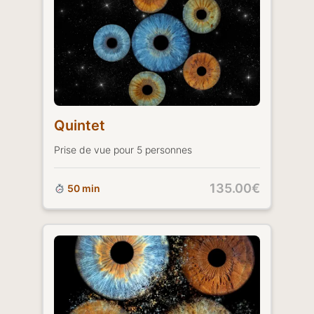
Quintet
Prise de vue pour 5 personnes
135.00€
50 min