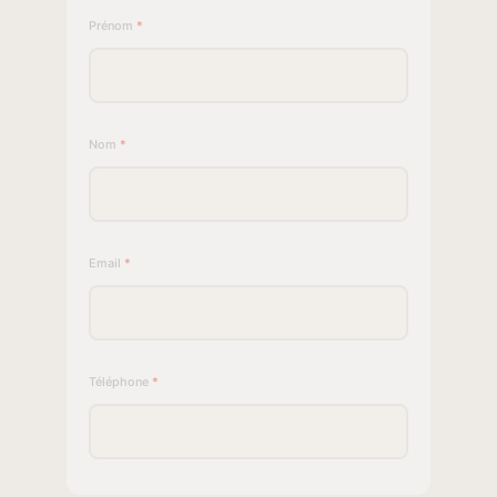
Prénom
*
Nom
*
Email
*
Téléphone
*