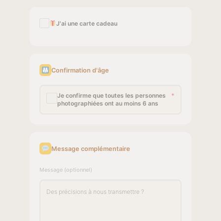
J'ai une carte cadeau
Confirmation d'âge
Je confirme que toutes les personnes
*
photographiées ont au moins 6 ans
Message complémentaire
Message (optionnel)