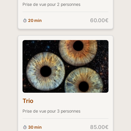
Prise de vue pour 2 personnes
60.00€
20 min
Trio
Prise de vue pour 3 personnes
85.00€
30 min