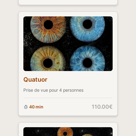
Quatuor
Prise de vue pour 4 personnes
110.00€
40 min